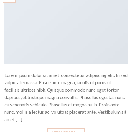
Lorem ipsum dolor sit amet, consectetur adipiscing elit. In sed
vulputate massa. Fusce ante magna, iaculis ut purus ut,
facilisis ultrices nibh. Quisque commodo nunc eget tortor
dapibus, et tristique magna convallis. Phasellus egestas nunc
eu venenatis vehicula. Phasellus et magna nulla. Proin ante
nunc, mollis a lectus ac, volutpat placerat ante. Vestibulum sit
amet […]