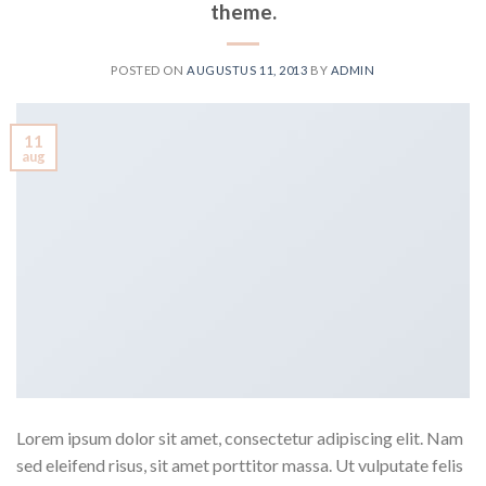
theme.
POSTED ON
AUGUSTUS 11, 2013
BY
ADMIN
11
aug
Lorem ipsum dolor sit amet, consectetur adipiscing elit. Nam
sed eleifend risus, sit amet porttitor massa. Ut vulputate felis