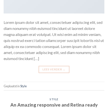
Lorem ipsum dolor sit amet, consectetuer adipiscing elit, sed
diam nonummy nibh euismod tincidunt ut laoreet dolore
magna aliquam erat volutpat. Ut wisi enim ad minim veniam,
quis nostrud exerci tation ullamcorper suscipit lobortis nisl ut
aliquip ex ea commodo consequat. Lorem ipsum dolor sit
amet, consectetuer adipiscing elit, sed diam nonummy nibh
euismod tincidunt […]
LEES VERDER
→
Geplaatst in
Style
STYLE
An Amazing responsive and Retina ready